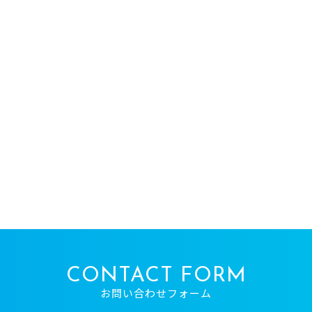
CONTACT FORM
お問い合わせフォーム