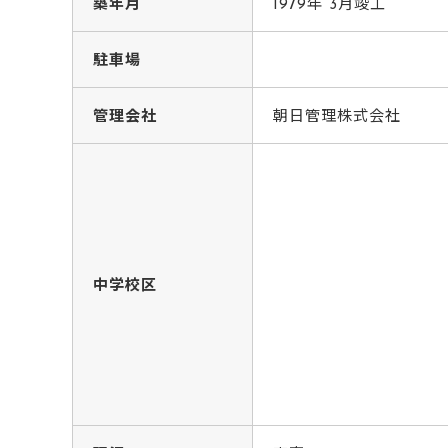
築年月
1979年 3月竣工
駐車場
管理会社
朝日管理株式会社
中学校区