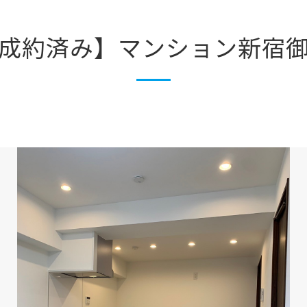
成約済み】マンション新宿