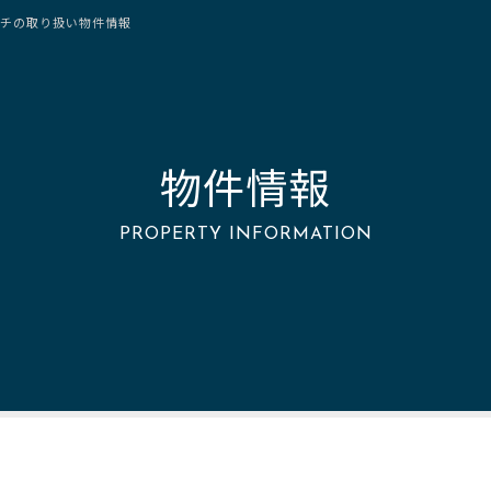
チの取り扱い物件情報
物件情報
PROPERTY INFORMATION