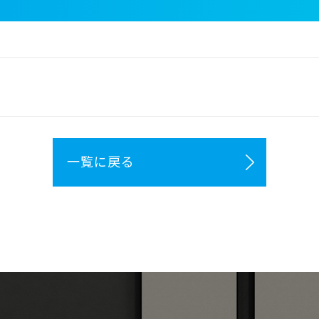
一覧に戻る